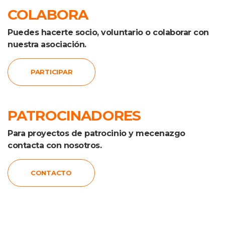
COLABORA
Puedes hacerte socio, voluntario o colaborar con 
nuestra asociación.
PARTICIPAR
PATROCINADORES
Para proyectos de patrocinio y mecenazgo 
contacta con nosotros.
CONTACTO