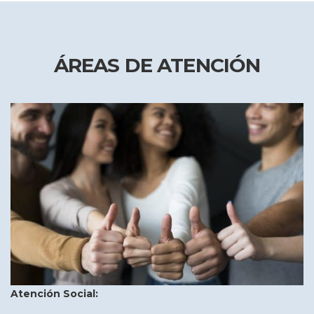
ÁREAS DE ATENCIÓN
Atención Social: