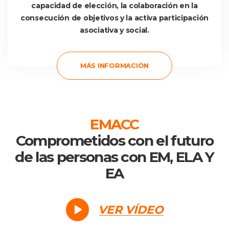
capacidad de elección, la colaboración en la 
consecución de objetivos y la activa participación 
asociativa y social. 
 MÁS INFORMACIÓN 
EMACC
Comprometidos con el futuro 
de las personas con EM, ELA Y 
EA
VER VÍDEO