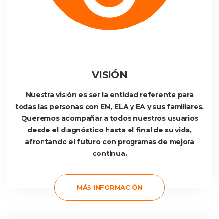
 VISIÓN 
 Nuestra visión es ser la entidad referente para 
todas las personas con EM, ELA y EA y sus familiares. 
Queremos acompañar a todos nuestros usuarios 
desde el diagnóstico hasta el final de su vida, 
afrontando el futuro con programas de mejora 
continua. 
 MÁS INFORMACIÓN 