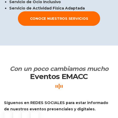
Servicio de Ocio Inclusivo
Servicio de Actividad Física Adaptada
CONOCE NUESTROS SERVICIOS
Con un poco cambiamos mucho
Eventos EMACC
Síguenos en REDES SOCIALES para estar informado 
de nuestros eventos presenciales y digitales.