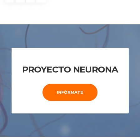
PROYECTO NEURONA
INFÓRMATE