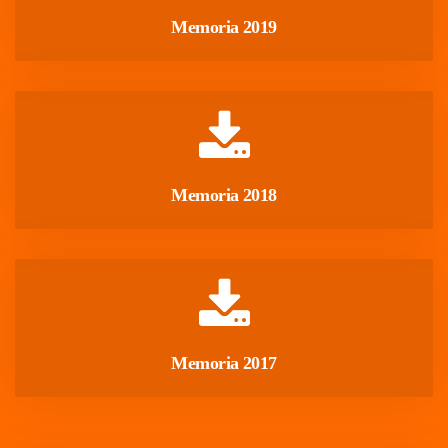
 Memoria 2019 
 Memoria 2018 
 Memoria 2017 