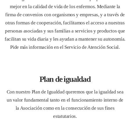
mejor en la calidad de vida de los enfermos. Mediante la 
firma de convenios con organismos y empresas, y a través de 
otras formas de cooperación, facilitamos el acceso a nuestras 
personas asociadas y sus familias a servicios y productos que 
facilitan su vida diaria y les ayudan a mantener su autonomía. 
Pide más información en el Servicio de Atención Social.
Plan de igualdad
Con nuestro Plan de Igualdad queremos que la igualdad sea 
un valor fundamental tanto en el funcionamiento interno de 
la Asociación como en la consecución de sus fines 
estatutarios.