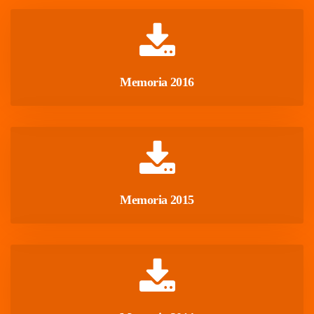
 Memoria 2016 
 Memoria 2015 