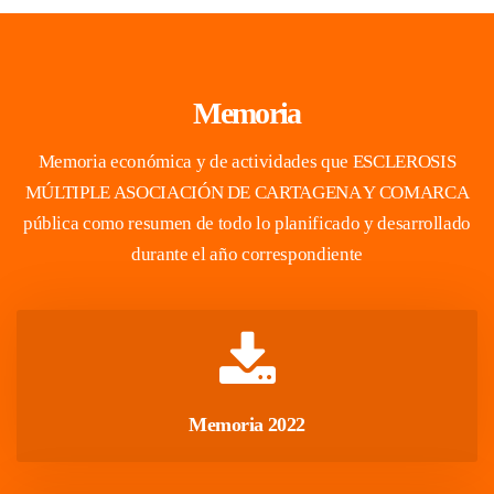
Memoria
Memoria económica y de actividades que ESCLEROSIS 
MÚLTIPLE ASOCIACIÓN DE CARTAGENA Y COMARCA 
pública como resumen de todo lo planificado y desarrollado 
durante el año correspondiente
 Memoria 2022 