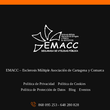
EMACC – Esclerosis Múltiple Asociación de Cartagena y Comarca
Política de Privacidad
 
Política de Cookie
Política de Protección de Dato
 
Blog
 
Evento
868 095 253 - 648 280 828