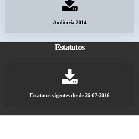
 Auditoría 2014 
Estatuto
 Estatutos vigentes desde 26-07-2016 