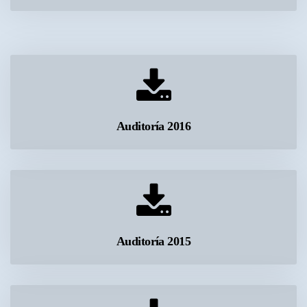
 Auditoría 2016 
 Auditoría 2015 