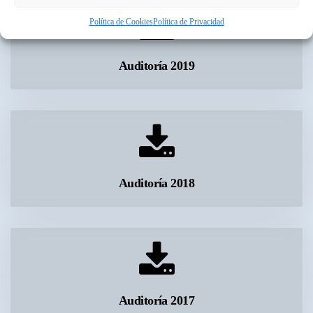
Política de Cookie
Política de Privacidad
 Auditoría 2019 
 Auditoría 2018 
 Auditoría 2017 