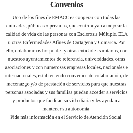
Convenio
Uno de los fines de EMACC es cooperar con todas las 
entidades, públicas o privadas, que contribuyan a mejorar la 
calidad de vida de las personas con Esclerosis Múltiple, ELA 
u otras Enfermedades Afines de Cartagena y Comarca. Por 
ello, colaboramos hospitales y otras entidades sanitarias, con 
nuestros ayuntamientos de referencia, universidades, otras 
asociaciones y con numerosas empresas locales, nacionales e 
internacionales, estableciendo convenios de colaboración, de 
mecenazgo y/o de prestación de servicios para que nuestras 
personas asociadas y sus familias puedan acceder a servicios 
y productos que facilitan su vida diaria y les ayudan a 
mantener su autonomía.
Pide más información en el Servicio de Atención Social.