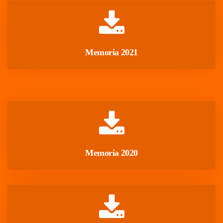
 Memoria 2021 
 Memoria 2020 